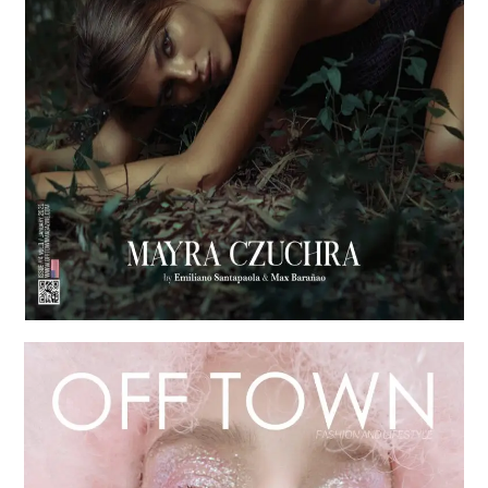
markeder typisk højere end på standard 1X2-markeder,
fordi bookmakers kompenserede for den øgede
kompleksitet i risikomodellerne. I løbet af de efterfølgende
år er denne forskel blevet reduceret som følge af øget
konkurrence, og i 2023-2024 er marginerne på Double
Chance-markeder hos de fleste regulerede danske
bookmakers sammenlignelige med dem på traditionelle
markeder – typisk liggende i intervallet 5-8 procent
afhængigt af kampens popularitet og bookmakerens
prissætningsstrategi.
Strategisk brug af Double Chance i
kombinationsspil og systemspil
En af de mest interessante udviklinger i brugen af Double
Chance i Danmark er integrationen af denne spiltype i
kombinationsspil og systemspil. Traditionelt set har
kombinationsspil (accumulators) været domineret af
standard 1X2-markeder, men der er sket en gradvis
ændring i spillernes adfærd, hvor Double Chance-spil i
stigende grad inkluderes i kombispil for at reducere den
samlede risikoprofil.