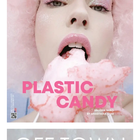
Matematikken bag denne strategi er relativt klar. Hvis en
spiller sammensætter et kombispil med fem kampe, og
sandsynligheden for at vinde hvert enkelt spil er 45 procent
ved standard 1X2, er den samlede sandsynlighed for at
vinde hele kombispillet kun cirka 1,8 procent. Hvis spilleren
i stedet vælger Double Chance på de samme fem kampe
med en individuel vinderprobabilitet på 70 procent, stiger
den samlede sandsynlighed til knap 17 procent – en
markant forbedring, selvom de samlede odds naturligvis er
lavere. Ved odds på 1,30 per kamp i et femfoldigt kombispil
opnår man stadig et samlet odds på cirka 3,71, hvilket
repræsenterer en potentiel fordobling af indsatsen med en
vinderprobabilitet der er langt mere realistisk end i et
traditionelt højodds-kombispil.
Systemspil, der dækker multiple kombinationer af de valgte
kampe, kombineres ligeledes effektivt med Double Chance.
Et Heinz-system (57 kombinationer af seks valg) med
Double Chance-spil kan give en solid balance mellem risiko
og potentielt afkast, fordi den øgede vinderprobabilitet per
kamp betyder, at systemet rammer oftere. Professionelle
spillere i Danmark, der bruger kvantitative modeller til at
identificere value-bets, anvender i stigende grad Double
Chance som en del af deres porteføljestrategi, netop fordi