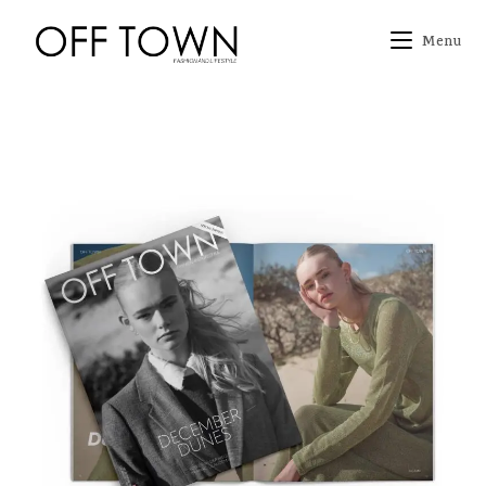
Skip
to
Menu
content