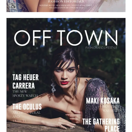
Asiatiske handicap-markeder er en oplagt sammenligning,
da de eliminerer muligheden for uafgjort ved at tildele et
halvt mål i handicap, hvilket sikrer at der altid er en vinder.
Asiatiske handicap-markeder er teknisk set mere komplekse
end Double Chance, men de tilbyder i mange tilfælde bedre
odds for en tilsvarende vinderprobabilitet, fordi
bookmakers’ marginer typisk er lavere på disse markeder.
Over/Under-markeder (antal mål i en kamp) er en anden
populær lavrisiko-spiltype der konkurrerer med Double
Chance om den risikoaverse spillers opmærksomhed. Disse
markeder tilbyder typisk to mulige udfald med omtrent
50/50 sandsynlighed (justeret for bookmakerens margin), og
odds der normalt ligger i intervallet 1,80-1,95.
Sammenlignet med Double Chance er Over/Under-
markeder mere uafhængige af kampresultatet og påvirkes
primært af holdenes offensive og defensive styrke samt
spillestil – faktorer der er relativt lettere at analysere ved
hjælp af offentligt tilgængelig statistik.
Both Teams to Score (BTTS) – om begge hold scorer i
kampen – er en tredje spiltype der deler Double Chances
appel til spillere der ønsker en mere nuanceret tilgang end