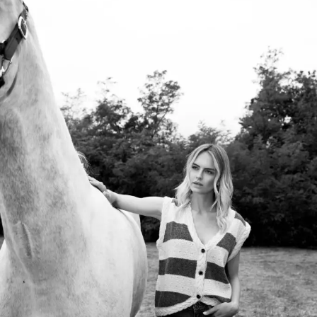
uppfyller det automatiskt de krav på identitetskontroll som
Spelinspektionen ställer, och det gör det enklare för
operatörerna att efterleva penningtvättslagen (AML).
Spelaren är redan identifierad av sin bank, och casinot
behöver inte utföra separata dokumentkontroller för
grundläggande insättningsnivåer.
Systemet har dock också mötts av kritik ur ett ansvarsfullt
spelningsperspektiv. Kritikerna menar att den extrema
friktionsfria upplevelsen kan göra det lättare för spelare
med spelproblem att agera impulsivt, eftersom det inte
finns något naturligt “hinder” i form av registrering och
väntetid som kan ge en betänketid. Spelinspektionen har av
den anledningen ställt krav på att alla licensierade casinon,
inklusive de som använder Pay N Play, måste erbjuda
verktyg för självbegränsning, spärrmöjligheter via
Spelpaus.se och tydlig information om ansvarsfullt
spelande. Spelpaus är det nationella
självavstängningsregistret som introducerades i samband
med licensreformen 2019, och alla licensierade operatörer
är skyldiga att kontrollera mot detta register vid varje ny
session eller insättning.