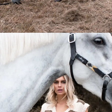
från banken vid en transaktion.
När en spelare väljer att sätta in pengar på ett Pay N Play-
casino väljer de sin bank i ett gränssnitt som levereras av
Trustly. Därefter loggar de in med BankID eller motsvarande
stark autentisering beroende på land. Trustly hämtar då
automatiskt namn, personnummer och kontonummer från
bankens system. Dessa uppgifter skickas krypterat till
casinot, som på så sätt kan skapa ett tillfälligt eller
permanent spelarkonto utan att spelaren behöver fylla i ett
enda formulär. Hela processen tar normalt under en minut.
Uttag fungerar på ett liknande sätt. Eftersom casinot redan
känner till spelarens bankkonto från insättningstillfället kan
pengarna skickas tillbaka till exakt samma konto utan extra
verifieringssteg. Traditionella casinon kan ha uttagstider på
ett till tre bankdagar, men Pay N Play-casinon kan i många
fall genomföra uttag på under fem minuter, ibland nästan
omedelbart. Det är en teknisk fördel som i hög grad beror
på att mellanled och manuella granskningsprocesser
elimineras.
Det är också värt att nämna att Trustly inte är det enda