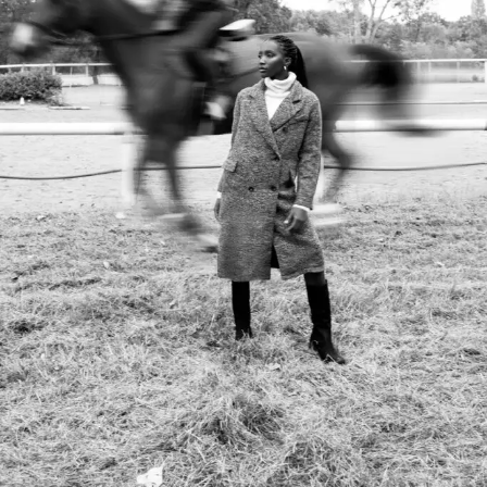
välkomstbonusar kopplade till den första insättningen
snarare än till en kontoöppning. Vissa operatörer erbjuder
cashback-modeller eller insättningsbaserade erbjudanden
som aktiveras automatiskt, medan andra helt enkelt väljer
att konkurrera med snabbare uttag och enklare
spelupplevelse snarare än med stora bonusar. Det är ett
medvetet val från operatörernas sida, och det speglar en
förändrad syn på vad spelare faktiskt värdesätter.
Marknadsutveckling och framtida trender
Pay N Play-tekniken har haft en påtaglig effekt på hur den
svenska och bredare nordiska spelmarknaden ser ut. När
Trustly lanserade konceptet 2018 var det ett fåtal
pionjäroperatörer som adopterade systemet. Fram till 2021
hade antalet Pay N Play-casinon med svensk licens ökat
markant, och idag utgör de en betydande andel av den
licensierade marknaden. Exakta siffror varierar beroende på
källa, men branschobservatörer uppskattar att en tredjedel
eller fler av de aktivt marknadsförda svenska casinona
erbjuder någon form av Pay N Play eller liknande
snabbregistreringslösning.