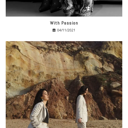
With Passion
04/11/2021