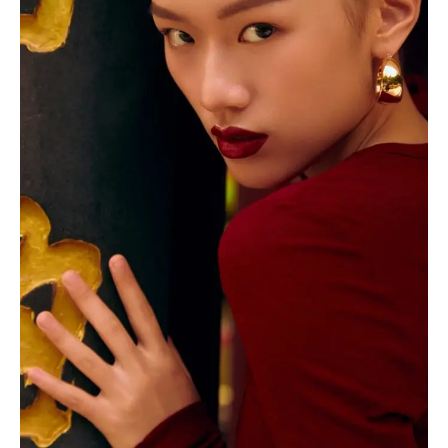
spelandet. Genom att använda befintlig bankinfrastruktur
och identitetsdata som spelaren redan har tillgänglig hos
sin bank har Trustly lyckats eliminera ett steg som
traditionellt krävde flera minuter, ibland dagar, att
genomföra. Det är en pragmatisk lösning som passar väl in i
en tid när konsumenter förväntar sig omedelbara digitala
tjänster. Samtidigt är det viktigt att systemet omges av
robusta skyddsmekanismer för ansvarsfull spelning, och att
spelare förstår att enkelheten inte fritar vare sig operatörer
eller spelare från de skyldigheter och risker som alltid följer
med penningspel. Den svenska regleringen från 2019 ger en
rimlig ram för detta, men som med all teknik är det
implementationen och efterlevnaden som i slutändan avgör
om systemet tjänar spelarna väl.