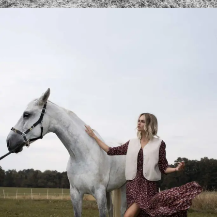
CasinosPayNPlay är ett exempel på en informationsresurs
som specialiserat sig på att granska och jämföra casinon
som använder denna teknik. Sådana resurser fyller en viktig
funktion på en marknad där det kan vara svårt för spelare
att skilja på licensierade och olicensierade operatörer, och
där tekniska skillnader mellan olika Pay N Play-
implementationer kan vara avgörande för
användarupplevelsen.
En trend som blivit tydlig de senaste åren är att Pay N Play
inte längre är begränsat till nischade operatörer utan att
även etablerade spelkoncerner börjat integrera tekniken i
sina produkter. Bolag som tidigare byggde sina varumärken
på traditionella kontobaserade plattformar har lanserat
separata Pay N Play-sajter för att möta efterfrågan från
spelare som prioriterar snabbhet och enkelhet. Det är ett
tecken på att tekniken inte är en övergående trend utan en
strukturell förändring i hur onlinespel distribueras.
Ur ett regulatoriskt perspektiv är det också intressant att
följa hur andra europeiska länder hanterar Pay N Play. I
Finland, där Veikkaus länge haft ett statligt monopol, har
diskussionen om en omreglering liknande den svenska